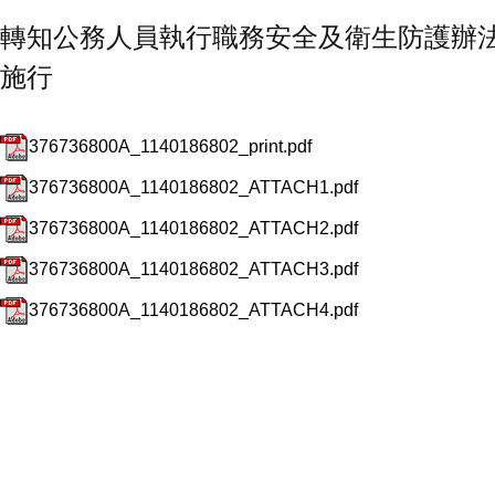
轉知公務人員執行職務安全及衛生防護辦法
施行
376736800A_1140186802_print.pdf
376736800A_1140186802_ATTACH1.pdf
376736800A_1140186802_ATTACH2.pdf
376736800A_1140186802_ATTACH3.pdf
376736800A_1140186802_ATTACH4.pdf