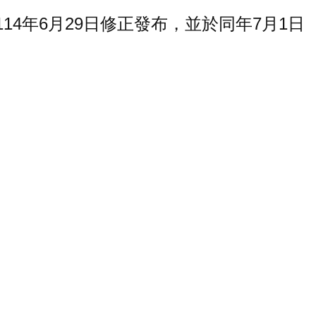
4年6月29日修正發布，並於同年7月1日