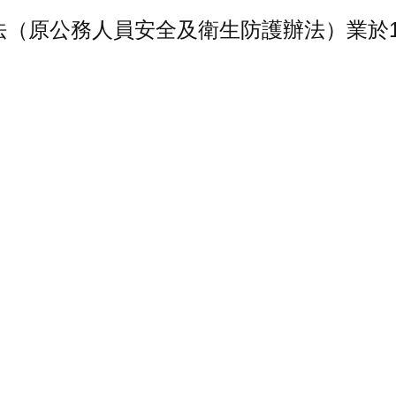
（原公務人員安全及衛生防護辦法）業於11