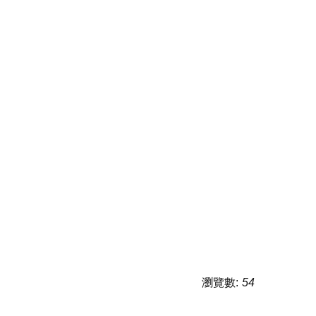
瀏覽數:
54