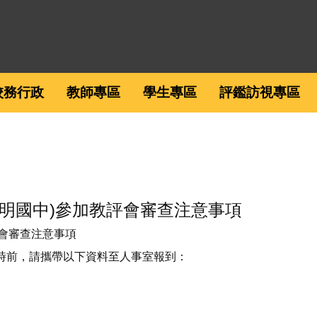
校務行政
教師專區
學生專區
評鑑訪視專區
楊明國中)參加教評會審查注意事項
評會審查注意事項
12時前，請攜帶以下資料至人事室報到：