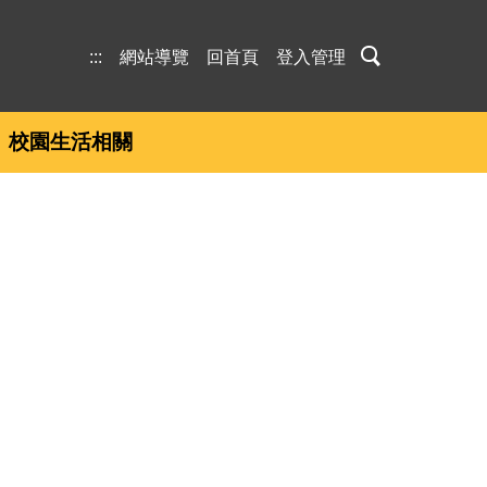
:::
網站導覽
回首頁
登入管理
校園生活相關