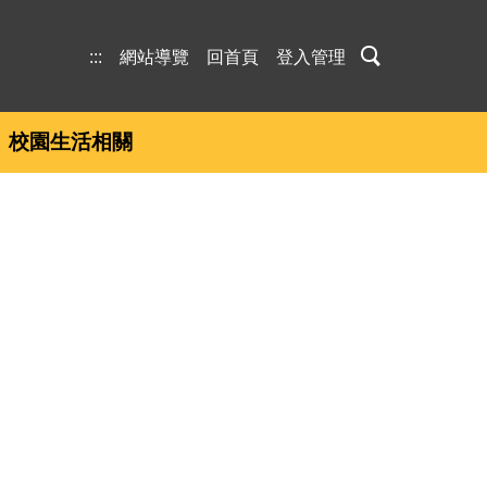
:::
網站導覽
回首頁
登入管理
校園生活相關