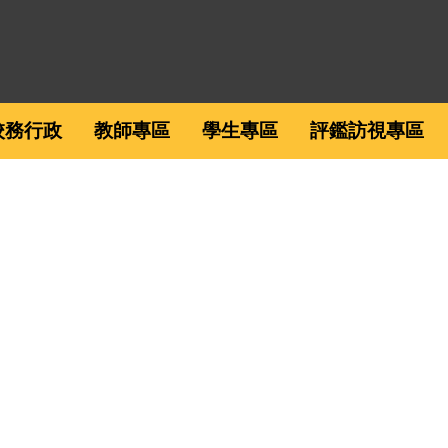
校務行政
教師專區
學生專區
評鑑訪視專區