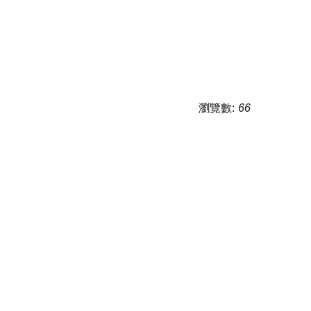
瀏覽數:
66