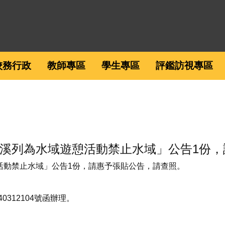
校務行政
教師專區
學生專區
評鑑訪視專區
溪列為水域遊憩活動禁止水域」公告1份，
活動禁止水域」公告1份，請惠予張貼公告，請查照。
0312104號函辦理。