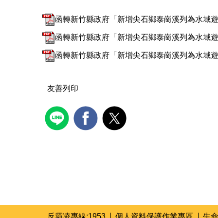
函轉新竹縣政府「新增尖石鄉泰崗溪列為水域遊憩
函轉新竹縣政府「新增尖石鄉泰崗溪列為水域遊憩
函轉新竹縣政府「新增尖石鄉泰崗溪列為水域遊憩
友善列印
反霸凌專線:1953
個人資料保護作業專區
生