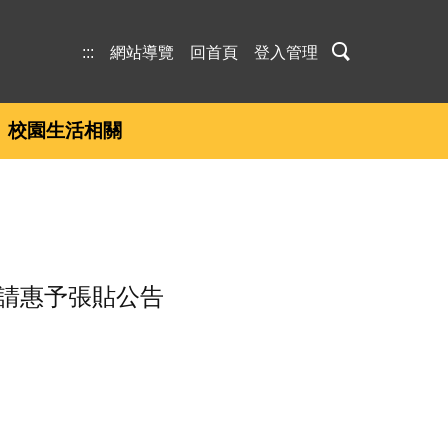
:::
網站導覽
回首頁
登入管理
校園生活相關
請惠予張貼公告