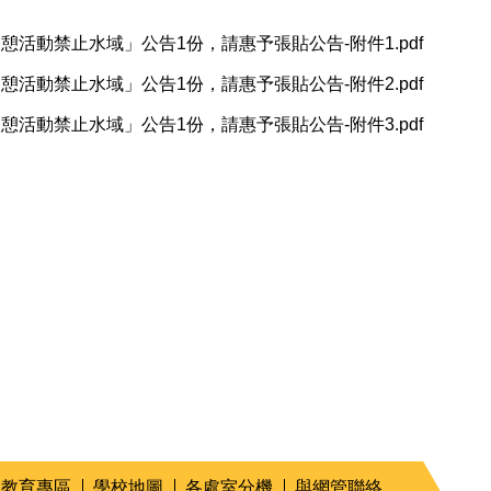
活動禁止水域」公告1份，請惠予張貼公告-附件1.pdf
活動禁止水域」公告1份，請惠予張貼公告-附件2.pdf
活動禁止水域」公告1份，請惠予張貼公告-附件3.pdf
命教育專區
學校地圖
各處室分機
與網管聯絡