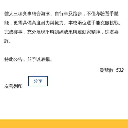
體人三項賽事結合游泳、自行車及跑步，不僅考驗選手體
能，更需具備高度耐力與毅力。本校兩位選手能克服挑戰、
完成賽事，充分展現平時訓練成果與運動家精神，殊堪嘉
許。
特此公告，並予以表揚。
瀏覽數:
532
分享
友善列印