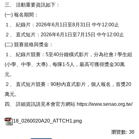
三、 活動重要資訊如下：
(一) 報名期間：
１、 紀錄片：2026年6月1日至8月31日 中午12:00止
２、 直式短片：2026年6月1日至7月15日 中午12:00止
(二) 競賽規格與獎金：
１、 紀錄片競賽：5至40分鐘橫式影片，分為社會 / 學生組
(小學、中學、大專)，每隊1-5人，最高可獲得獎金30萬
元。
２、 直式短片競賽：90秒內直式影片，個人報名，首獎20
萬元。
四、 詳細資訊請見本會官方網站 https://www.senao.org.tw/
18_0260020A20_ATTCH1.png
瀏覽數:
36