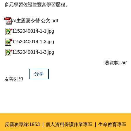
多元學習佐證並豐富學習歷程。
AI主題夏令營 公文.pdf
1152040014-1-1.jpg
1152040014-1-2.jpg
1152040014-1-3.jpg
瀏覽數:
56
分享
友善列印
反霸凌專線:1953
個人資料保護作業專區
生命教育專區