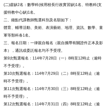
(二)虛缺2名：數學科(候用校長行政實習缺)1名、特教科(支
援特教中心缺)1名。
二、鐘點代課教師甄選科別及名額如下：
體育、輔導活動、美術、表演藝術、地理、資訊、數學、童
軍等類科各1名。
三、報名日期：一律親自報名（親自攜帶有關證件正本及影
本），通訊或委託報名均不予受理。
第9次甄選報名：114年7月28日（一）8時至12時止（逾時
不予受理）。
第10次甄選報名：114年7月29日（二）8時至12時止（逾
時不予受理）。
第11次甄選報名：114年7月30日（三）8時至12時止（逾
時不予受理）。
第12次甄選報名：114年7月31日（四）8時至12時止（逾