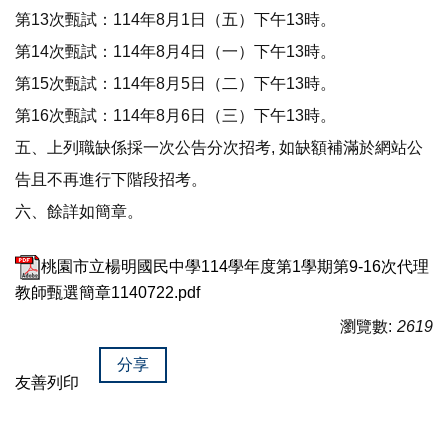
第13次甄試：114年8月1日（五）下午13時。
第14次甄試：114年8月4日（一）下午13時。
第15次甄試：114年8月5日（二）下午13時。
第16次甄試：114年8月6日（三）下午13時。
五、上列職缺係採一次公告分次招考, 如缺額補滿於網站公
告且不再進行下階段招考。
六、餘詳如簡章。
桃園市立楊明國民中學114學年度第1學期第9-16次代理
教師甄選簡章1140722.pdf
瀏覽數:
2619
分享
友善列印