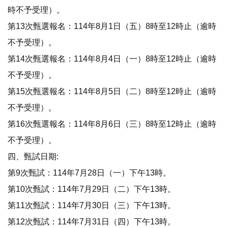
時不予受理）。
第13次甄選報名：114年8月1日（五）8時至12時止（逾時
不予受理）。
第14次甄選報名：114年8月4日（一）8時至12時止（逾時
不予受理）。
第15次甄選報名：114年8月5日（二）8時至12時止（逾時
不予受理）。
第16次甄選報名：114年8月6日（三）8時至12時止（逾時
不予受理）。
四、甄試日期:
第9次甄試：114年7月28日（一）下午13時。
第10次甄試：114年7月29日（二）下午13時。
第11次甄試：114年7月30日（三）下午13時。
第12次甄試：114年7月31日（四）下午13時。