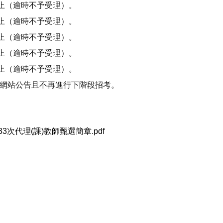
2時止（逾時不予受理）。
2時止（逾時不予受理）。
2時止（逾時不予受理）。
2時止（逾時不予受理）。
2時止（逾時不予受理）。
於網站公告且不再進行下階段招考。
3次代理(課)教師甄選簡章.pdf