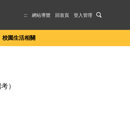
:::
網站導覽
回首頁
登入管理
校園生活相關
招考）