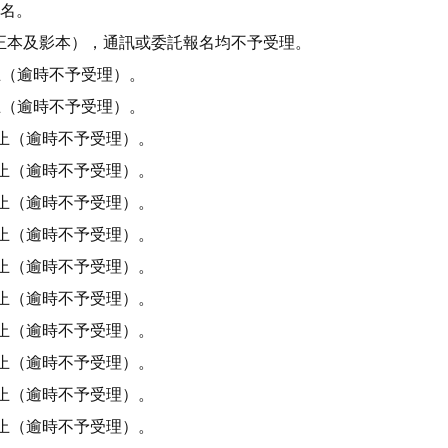
1名。
正本及影本），通訊或委託報名均不予受理。
時止（逾時不予受理）。
時止（逾時不予受理）。
2時止（逾時不予受理）。
2時止（逾時不予受理）。
2時止（逾時不予受理）。
2時止（逾時不予受理）。
2時止（逾時不予受理）。
2時止（逾時不予受理）。
2時止（逾時不予受理）。
2時止（逾時不予受理）。
2時止（逾時不予受理）。
2時止（逾時不予受理）。