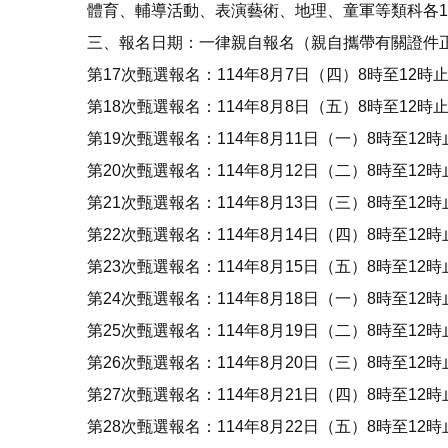
體育、輔導活動、表演藝術、地理、童軍等類科各
三、報名日期：一律親自報名（親自攜帶有關證件
第17次甄選報名：114年8月7日（四）8時至12
第18次甄選報名：114年8月8日（五）8時至12
第19次甄選報名：114年8月11日（一）8時至1
第20次甄選報名：114年8月12日（二）8時至1
第21次甄選報名：114年8月13日（三）8時至1
第22次甄選報名：114年8月14日（四）8時至1
第23次甄選報名：114年8月15日（五）8時至1
第24次甄選報名：114年8月18日（一）8時至1
第25次甄選報名：114年8月19日（二）8時至1
第26次甄選報名：114年8月20日（三）8時至1
第27次甄選報名：114年8月21日（四）8時至1
第28次甄選報名：114年8月22日（五）8時至1