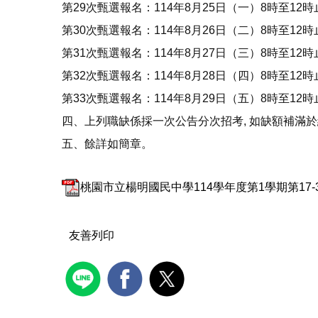
第29次甄選報名：114年8月25日（一）8時至1
第30次甄選報名：114年8月26日（二）8時至1
第31次甄選報名：114年8月27日（三）8時至1
第32次甄選報名：114年8月28日（四）8時至1
第33次甄選報名：114年8月29日（五）8時至1
四、上列職缺係採一次公告分次招考, 如缺額補滿
五、餘詳如簡章。
桃園市立楊明國民中學114學年度第1學期第17-3
友善列印